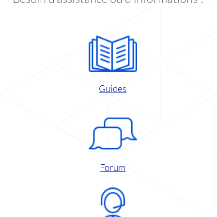
Guides
Forum